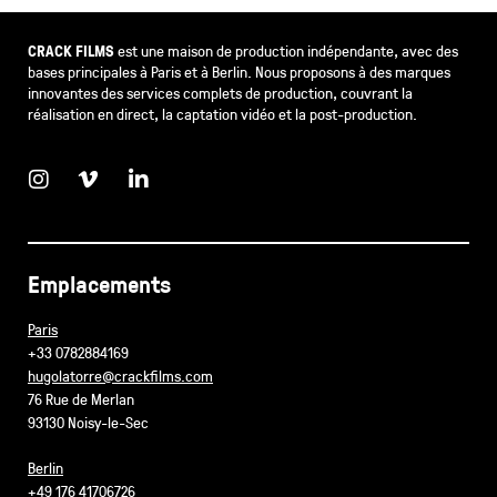
CRACK FILMS
est une maison de production indépendante, avec des
bases principales à Paris et à Berlin. Nous proposons à des marques
innovantes des services complets de production, couvrant la
réalisation en direct, la captation vidéo et la post-production.
Emplacements
Paris
+33 0782884169
hugolatorre@crackfilms.com
76 Rue de Merlan
93130 Noisy-le-Sec
Berlin
+49 176 41706726