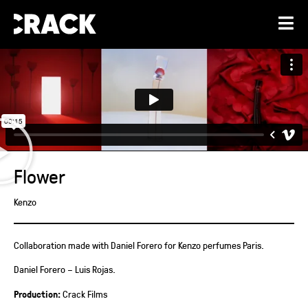
Flower
Kenzo
Collaboration made with Daniel Forero for Kenzo perfumes Paris.
Daniel Forero – Luis Rojas.
Production:
Crack Films