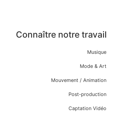
Connaître notre travail
Musique
Mode & Art
Mouvement / Animation
Post-production
Captation Vidéo