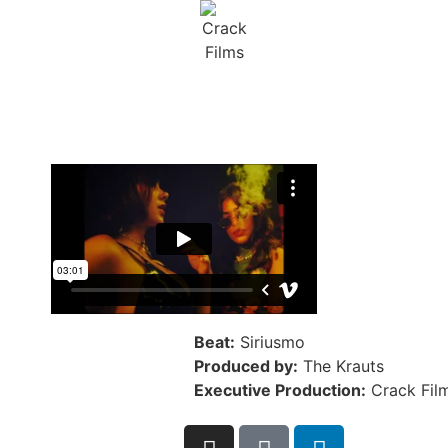
Beat:
Siriusmo
Produced by:
The Krauts
Executive Production:
Crack Fil